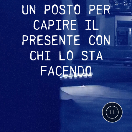
UN POSTO PER
CAPIRE IL
PRESENTE CON
CHI LO STA
FACENDO