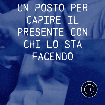
UN POSTO PER
CAPIRE IL
PRESENTE CON
CHI LO STA
FACENDO