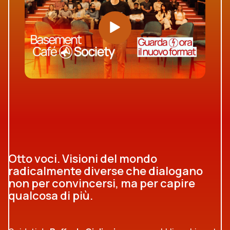
Otto voci. Visioni del mondo
radicalmente diverse che dialogano
non per convincersi, ma per capire
qualcosa di più.