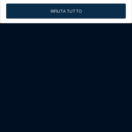
RIFIUTA TUTTO